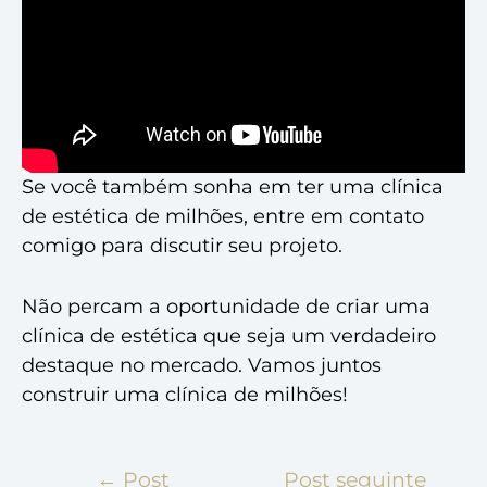
Se você também sonha em ter uma clínica
de estética de milhões, entre em contato
comigo para discutir seu projeto.
Não percam a oportunidade de criar uma
clínica de estética que seja um verdadeiro
destaque no mercado. Vamos juntos
construir uma clínica de milhões!
←
Post
Post seguinte