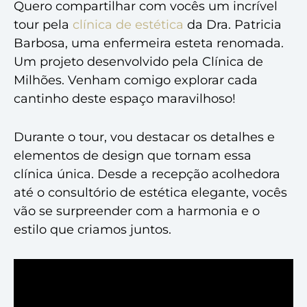
Quero compartilhar com vocês um incrível
tour pela
clínica de estética
da Dra. Patricia
Barbosa, uma enfermeira esteta renomada.
Um projeto desenvolvido pela Clínica de
Milhões. Venham comigo explorar cada
cantinho deste espaço maravilhoso!
Durante o tour, vou destacar os detalhes e
elementos de design que tornam essa
clínica única. Desde a recepção acolhedora
até o consultório de estética elegante, vocês
vão se surpreender com a harmonia e o
estilo que criamos juntos.