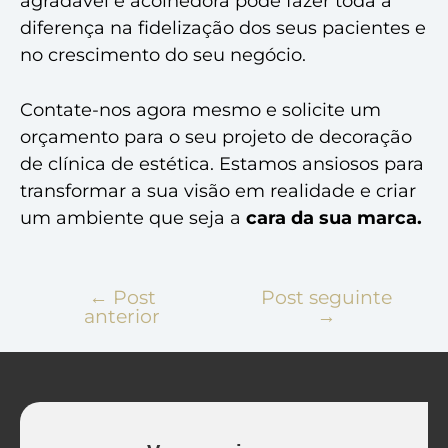
agradável e acolhedora pode fazer toda a
diferença na fidelização dos seus pacientes e
no crescimento do seu negócio.
Contate-nos agora mesmo e solicite um
orçamento para o seu projeto de decoração
de clínica de estética. Estamos ansiosos para
transformar a sua visão em realidade e criar
um ambiente que seja a
cara da sua marca.
←
Post
Post seguinte
anterior
→