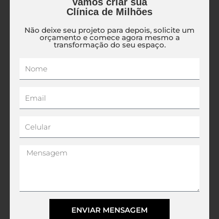
Vamos criar sua
Clínica de Milhões
Não deixe seu projeto para depois, solicite um
orçamento e comece agora mesmo a
transformação do seu espaço.
Nome
Email
Celular
Mensagem
ENVIAR MENSAGEM