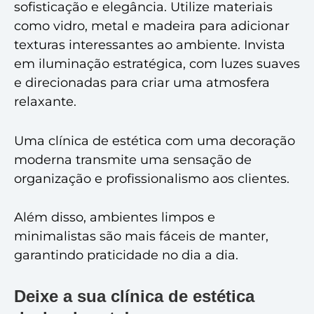
sofisticação e elegância. Utilize materiais
como vidro, metal e madeira para adicionar
texturas interessantes ao ambiente. Invista
em iluminação estratégica, com luzes suaves
e direcionadas para criar uma atmosfera
relaxante.
Uma clínica de estética com uma decoração
moderna transmite uma sensação de
organização e profissionalismo aos clientes.
Além disso, ambientes limpos e
minimalistas são mais fáceis de manter,
garantindo praticidade no dia a dia.
Deixe a sua clínica de estética