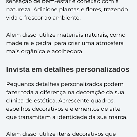
sensação de bem-estar e conexão com a
natureza. Adicione plantas e flores, trazendo
vida e frescor ao ambiente.
Além disso, utilize materiais naturais, como
madeira e pedra, para criar uma atmosfera
mais orgânica e acolhedora.
Invista em detalhes personalizados
Pequenos detalhes personalizados podem
fazer toda a diferença na decoração da sua
clínica de estética. Acrescente quadros,
espelhos decorativos e elementos de arte
que transmitam a identidade da sua marca.
Além disso, utilize itens decorativos que