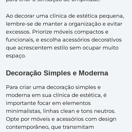
Ao decorar uma clínica de estética pequena,
lembre-se de manter a organização e evitar
excessos. Priorize móveis compactos e
funcionais, e escolha acessórios decorativos
que acrescentem estilo sem ocupar muito
espaço.
Decoração Simples e Moderna
Para criar uma decoração simples e
moderna em sua clínica de estética, é
importante focar em elementos
minimalistas, linhas clean e tons neutros.
Opte por móveis e acessórios com design
contemporâneo, que transmitam