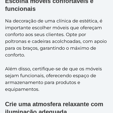
Escolha móveis confortáveis e
funcionais
Na decoração de uma clínica de estética, é
importante escolher móveis que ofereçam
conforto aos seus clientes. Opte por
poltronas e cadeiras acolchoadas, com apoio
para os braços, garantindo o máximo de
conforto.
Além disso, certifique-se de que os móveis
sejam funcionais, oferecendo espaço de
armazenamento para produtos e
equipamentos.
Crie uma atmosfera relaxante com
iluminação adequada