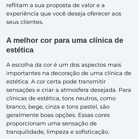
reflitam a sua proposta de valor e a
experiência que você deseja oferecer aos
seus clientes.
A melhor cor para uma clínica de
estética
A escolha da cor é um dos aspectos mais
importantes na decoração de uma clínica de
estética. A cor certa pode transmitir
sensações e criar a atmosfera desejada. Para
clínicas de estética, tons neutros, como
branco, bege, cinza e tons pastel, são
geralmente boas opções. Essas cores
proporcionam uma sensação de
tranquilidade, limpeza e sofisticação.