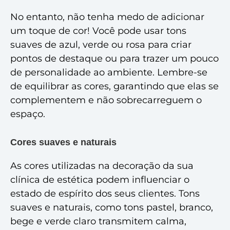
No entanto, não tenha medo de adicionar
um toque de cor! Você pode usar tons
suaves de azul, verde ou rosa para criar
pontos de destaque ou para trazer um pouco
de personalidade ao ambiente. Lembre-se
de equilibrar as cores, garantindo que elas se
complementem e não sobrecarreguem o
espaço.
Cores suaves e naturais
As cores utilizadas na decoração da sua
clínica de estética podem influenciar o
estado de espírito dos seus clientes. Tons
suaves e naturais, como tons pastel, branco,
bege e verde claro transmitem calma,