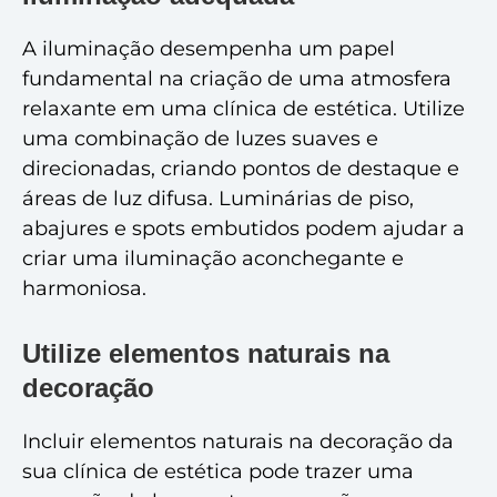
A iluminação desempenha um papel
fundamental na criação de uma atmosfera
relaxante em uma clínica de estética. Utilize
uma combinação de luzes suaves e
direcionadas, criando pontos de destaque e
áreas de luz difusa. Luminárias de piso,
abajures e spots embutidos podem ajudar a
criar uma iluminação aconchegante e
harmoniosa.
Utilize elementos naturais na
decoração
Incluir elementos naturais na decoração da
sua clínica de estética pode trazer uma