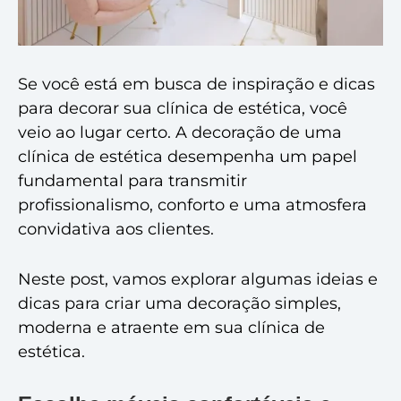
Se você está em busca de inspiração e dicas
para decorar sua clínica de estética, você
veio ao lugar certo. A decoração de uma
clínica de estética desempenha um papel
fundamental para transmitir
profissionalismo, conforto e uma atmosfera
convidativa aos clientes.
Neste post, vamos explorar algumas ideias e
dicas para criar uma decoração simples,
moderna e atraente em sua clínica de
estética.