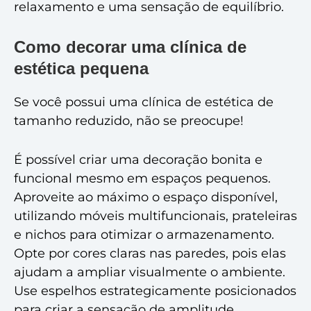
relaxamento e uma sensação de equilíbrio.
Como decorar uma clínica de
estética pequena
Se você possui uma clínica de estética de
tamanho reduzido, não se preocupe!
É possível criar uma decoração bonita e
funcional mesmo em espaços pequenos.
Aproveite ao máximo o espaço disponível,
utilizando móveis multifuncionais, prateleiras
e nichos para otimizar o armazenamento.
Opte por cores claras nas paredes, pois elas
ajudam a ampliar visualmente o ambiente.
Use espelhos estrategicamente posicionados
para criar a sensação de amplitude.