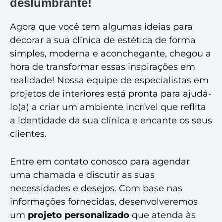
deslumbrante!
Agora que você tem algumas ideias para
decorar a sua clínica de estética de forma
simples, moderna e aconchegante, chegou a
hora de transformar essas inspirações em
realidade! Nossa equipe de especialistas em
projetos de interiores está pronta para ajudá-
lo(a) a criar um ambiente incrível que reflita
a identidade da sua clínica e encante os seus
clientes.
Entre em contato conosco para agendar
uma chamada e discutir as suas
necessidades e desejos. Com base nas
informações fornecidas, desenvolveremos
um
projeto personalizado
que atenda às