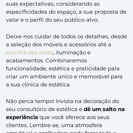
suas expectativas, considerando as
especificidades do espaço, a sua proposta de
valor e o perfil do seu público-alvo.
Deixe-nos cuidar de todos os detalhes, desde
a seleção dos móveis e acessórios até a
escolha das cores
, iluminação e
acabamentos. Combinaremos
funcionalidade, estética e praticidade para
criar um ambiente único e memorável para
a sua clínica de estética.
Não perca tempo! Invista na decoração do
seu consultório de estética e
dê um salto na
experiência
que você oferece aos seus
clientes. Lembre-se, uma atmosfera