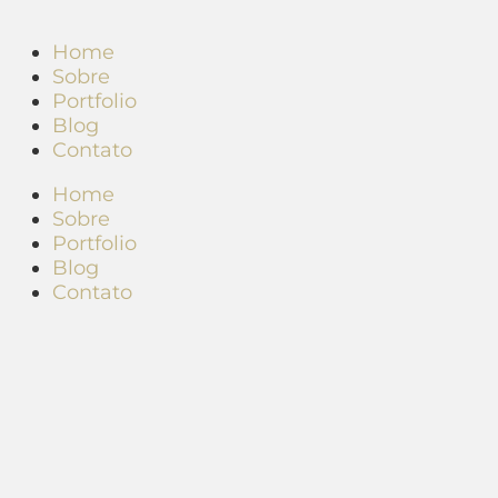
Home
Sobre
Portfolio
Blog
Contato
Home
Sobre
Portfolio
Blog
Contato