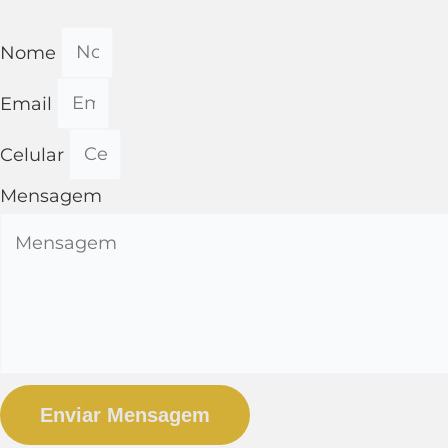
Nome
Email
Celular
Mensagem
Enviar Mensagem