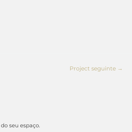
Project seguinte
→
 do seu espaço.