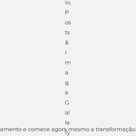
 orçamento e comece agora mesmo a transformação