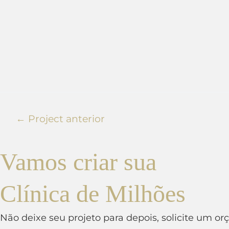
←
Project anterior
Vamos criar sua
Clínica de Milhões
Não deixe seu projeto para depois, solicite um