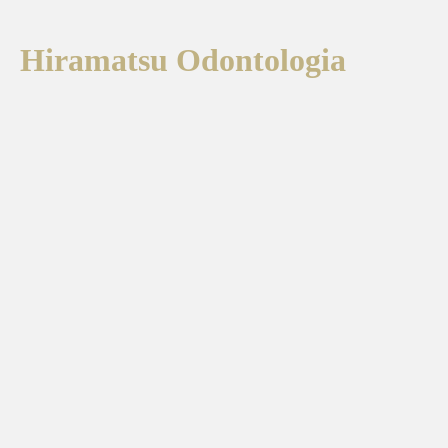
Hiramatsu Odontologia