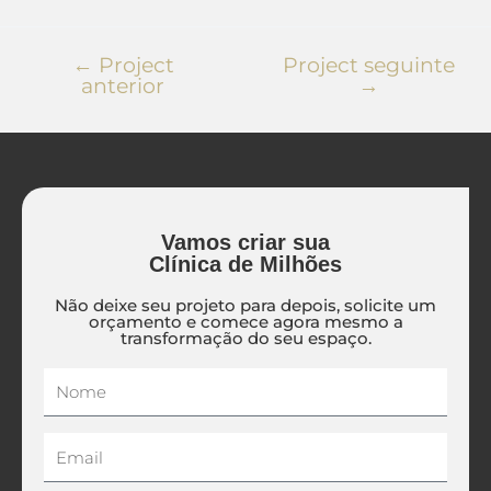
←
Project
Project seguinte
anterior
→
Vamos criar sua
Clínica de Milhões
Não deixe seu projeto para depois, solicite um
orçamento e comece agora mesmo a
transformação do seu espaço.
Nome
Email