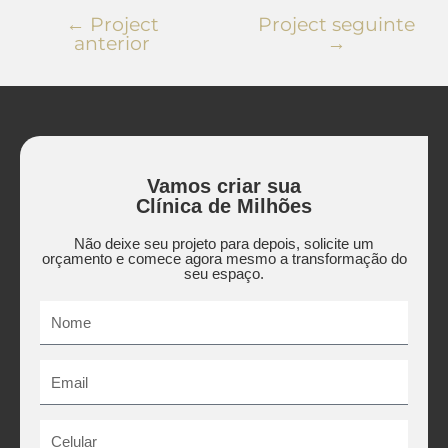
←
Project
Project seguinte
anterior
→
Vamos criar sua
Clínica de Milhões
Não deixe seu projeto para depois, solicite um
orçamento e comece agora mesmo a transformação do
seu espaço.
Nome
Email
Celular