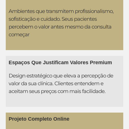
Ambientes que transmitem profissionalismo,
sofisticação e cuidado. Seus pacientes
percebem o valor antes mesmo da consulta
começar
Espaços Que Justificam Valores Premium
Design estratégico que eleva a percepção de
valor da sua clínica. Clientes entendem e
aceitam seus preços com mais facilidade.
Projeto Completo Online