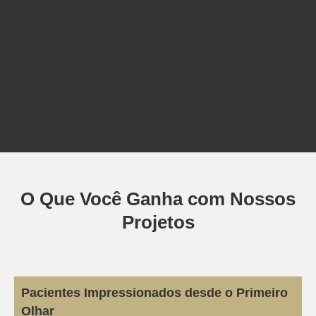
O Que Você Ganha com Nossos
Projetos
Pacientes Impressionados desde o Primeiro
Olhar